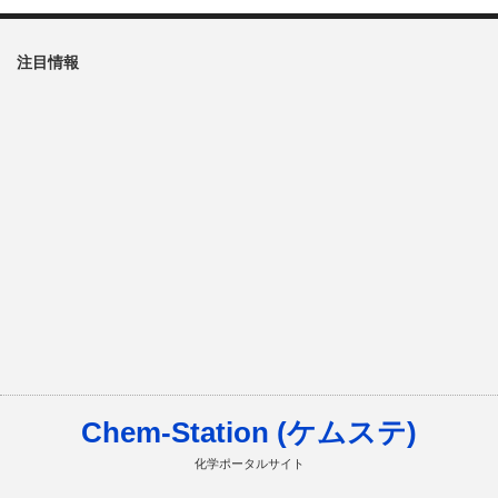
注目情報
Chem-Station (ケムステ)
化学ポータルサイト