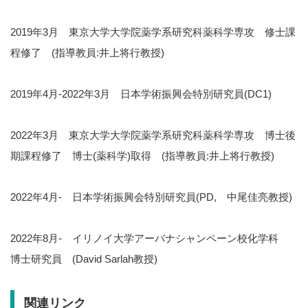
2019年3月 東京大学大学院薬学系研究科薬科学専攻 修士課
程修了 (指導教員:井上将行教授)
2019年4月-2022年3月 日本学術振興会特別研究員(DC1)
2022年3月 東京大学大学院薬学系研究科薬科学専攻 博士後
期課程修了 博士(薬科学)取得 (指導教員:井上将行教授)
2022年4月- 日本学術振興会特別研究員(PD, 中尾佳亮教授)
2022年8月- イリノイ大学アーバナシャンペーン校化学科
博士研究員 (David Sarlah教授)
関連リンク