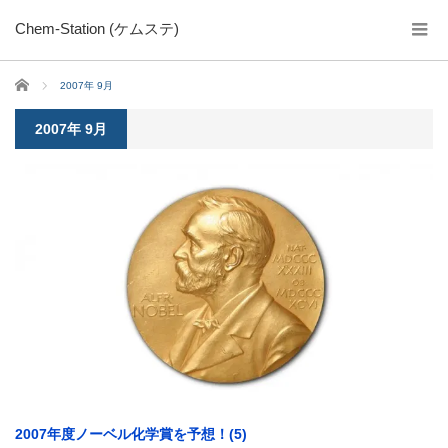
Chem-Station (ケムステ)
ホーム
2007年 9月
2007年 9月
2007年度ノーベル化学賞を予想！(5)