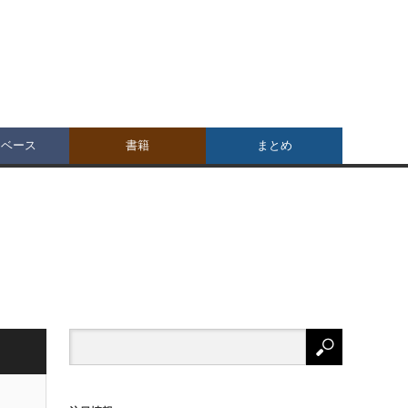
タベース
書籍
まとめ