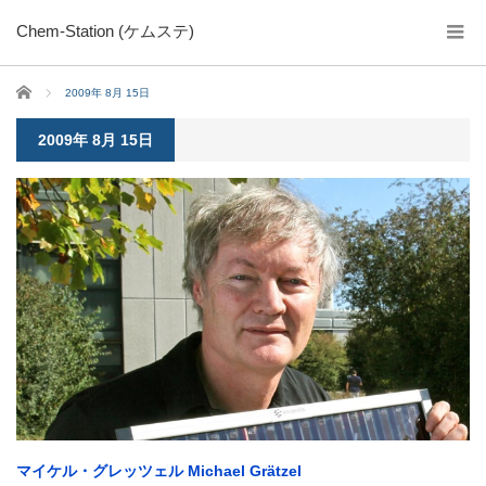
Chem-Station (ケムステ)
ホーム
2009年 8月 15日
2009年 8月 15日
マイケル・グレッツェル Michael Grätzel