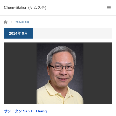
Chem-Station (ケムステ)
ホーム
2014年 9月
2014年 9月
サン・タン San H. Thang