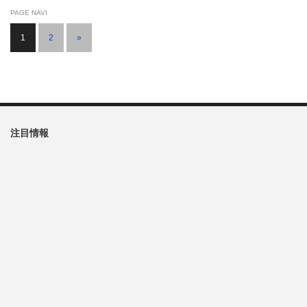
PAGE NAVI
1
2
»
注目情報