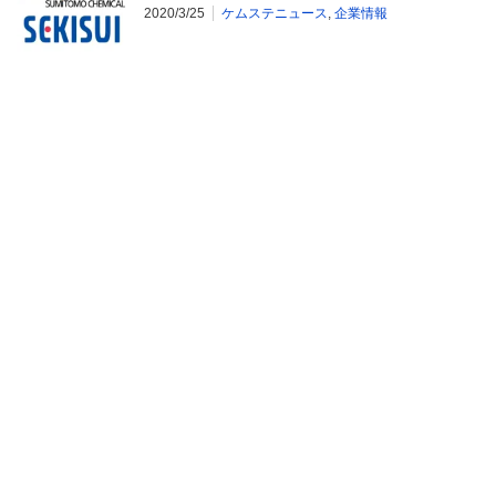
2020/3/25
ケムステニュース
,
企業情報