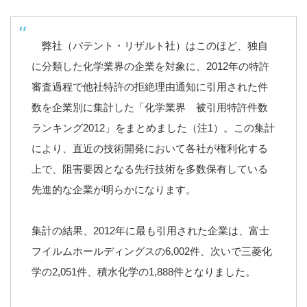
弊社（パテント・リザルト社）はこのほど、独自
に分類した化学業界の企業を対象に、2012年の特許
審査過程で他社特許の拒絶理由通知に引用された件
数を企業別に集計した「化学業界 被引用特許件数
ランキング2012」をまとめました（注1）。この集計
により、直近の技術開発において各社が権利化する
上で、阻害要因となる先行技術を多数保有している
先進的な企業が明らかになります。
集計の結果、2012年に最も引用された企業は、富士
フイルムホールディングスの6,002件、次いで三菱化
学の2,051件、積水化学の1,888件となりました。