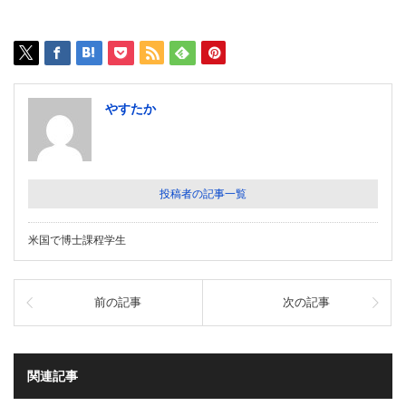
やすたか
投稿者の記事一覧
米国で博士課程学生
前の記事
次の記事
関連記事