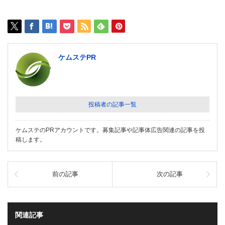
ケムステPR
投稿者の記事一覧
ケムステのPRアカウントです。募集記事や記事体広告関連の記事を投
稿します。
前の記事
次の記事
関連記事