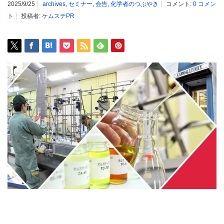
2025/9/25
archives
,
セミナー
,
会告
,
化学者のつぶやき
コメント:
0 コメン
ト
投稿者:
ケムステPR