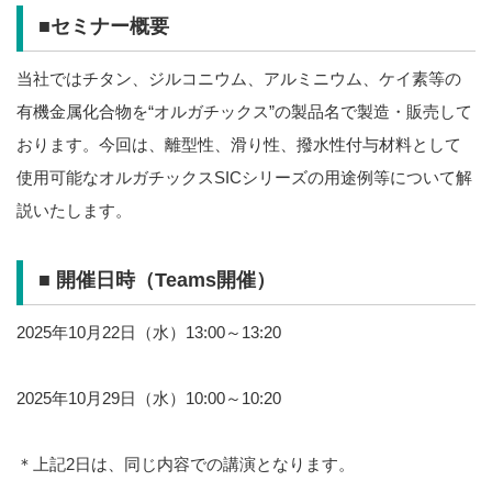
■セミナー概要
当社ではチタン、ジルコニウム、アルミニウム、ケイ素等の
有機金属化合物を“オルガチックス”の製品名で製造・販売して
おります。今回は、離型性、滑り性、撥水性付与材料として
使用可能なオルガチックスSICシリーズの用途例等について解
説いたします。
■ 開催日時（Teams開催）
2025年10月22日（水）13:00～13:20
2025年10月29日（水）10:00～10:20
＊上記2日は、同じ内容での講演となります。