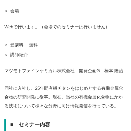
会場
Webで行います。（会場でのセミナーは行いません）
受講料 無料
講師紹介
マツモトファインケミカル株式会社 開発企画G 橋本 隆治
同社に入社し、25年間有機チタンをはじめとする有機金属化
合物の研究開発に従事。現在、当社の有機金属化合物にかか
る技術について様々な分野に向け情報発信を行っている。
■ セミナー内容