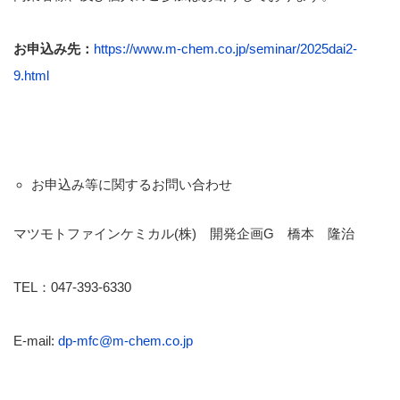
お申込み先：
https://www.m-chem.co.jp/seminar/2025dai2-
9.html
お申込み等に関するお問い合わせ
マツモトファインケミカル(株) 開発企画G 橋本 隆治
TEL：047-393-6330
E-mail:
dp-mfc@m-chem.co.jp