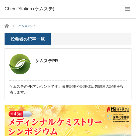
Chem-Station (ケムステ)
ホーム
ケムステPR
投稿者の記事一覧
ケムステPR
ケムステのPRアカウントです。募集記事や記事体広告関連の記事を投
稿します。