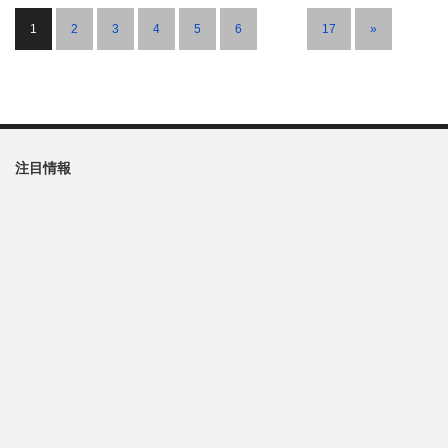
1
2
3
4
5
6
…
17
»
注目情報