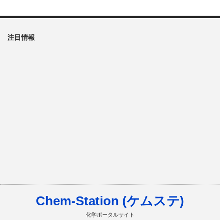
注目情報
Chem-Station (ケムステ)
化学ポータルサイト