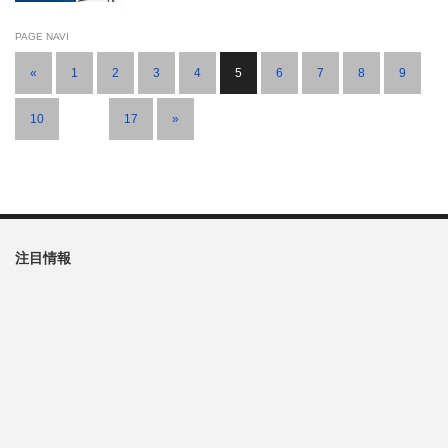
PAGE NAVI
«
1
2
3
4
5
6
7
8
9
10
…
17
»
注目情報