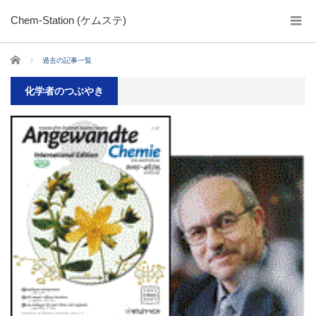
Chem-Station (ケムステ)
ホーム
過去の記事一覧
化学者のつぶやき