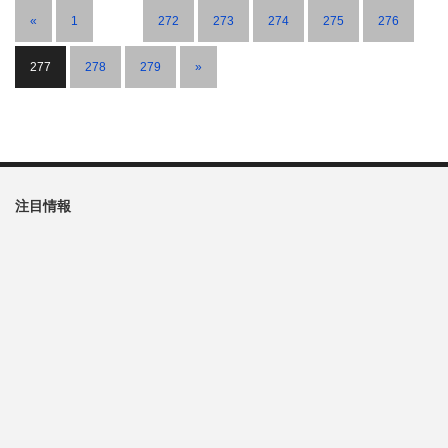
«
1
…
272
273
274
275
276
277
278
279
»
注目情報