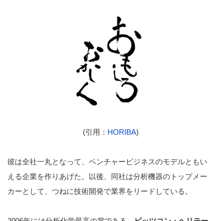
(引用：
HORIBA
)
彼は全社一丸となって、ベンチャービジネスのモデルともい
える企業を作りあげた。以後、同社は分析機器のトップメー
カーとして、つねに技術開発で業界をリードしている。
2006年には分析化学最高の賞である、
ピッツコン・ヘリテー