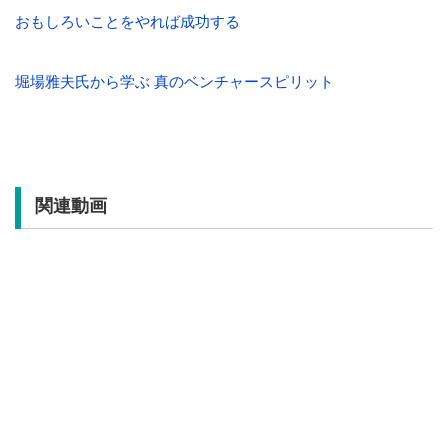
おもしろいことをやれば成功する
堀場雅夫氏から学ぶ 真のベンチャースピリット
関連動画