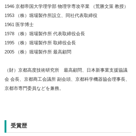
1946 京都帝国大学理学部 物理学専攻卒業 （荒勝文策 教授）
1953 （株）堀場製作所設立、同社代表取締役
1961 医学博士
1978 （株）堀場製作所 代表取締役会長
1995 （株）堀場製作所 取締役会長
2005 （株）堀場製作所 最高顧問
（財）京都高度技術研究所 最高顧問、日本新事業支援協議
会 会長、京都商工会議所 副会頭、京都科学機器協会理事長、
京都市専門委員などを兼務。
受賞歴