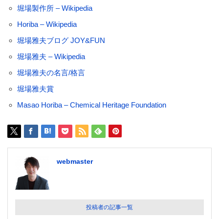
堀場製作所 – Wikipedia
Horiba – Wikipedia
堀場雅夫ブログ JOY&FUN
堀場雅夫 – Wikipedia
堀場雅夫の名言/格言
堀場雅夫賞
Masao Horiba – Chemical Heritage Foundation
webmaster
投稿者の記事一覧