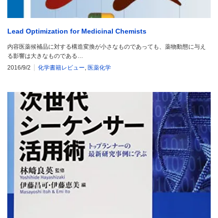
Lead Optimization for Medicinal Chemists
内容医薬候補品に対する構造変換が小さなものであっても、薬物動態に与え
る影響は大きなものである…
2016/9/2
化学書籍レビュー
,
医薬化学