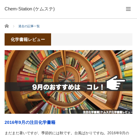
Chem-Station (ケムステ)
ホーム
過去の記事一覧
化学書籍レビュー
2016年9月の注目化学書籍
まだまだ暑いですが、季節的には秋です。台風ばかりですね。2016年9月の