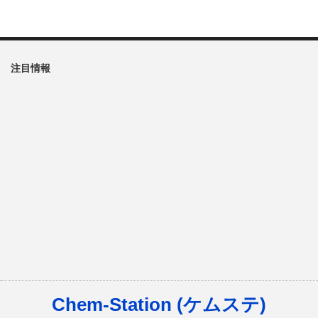
注目情報
Chem-Station (ケムステ)