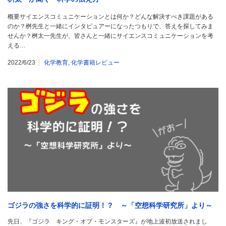
概要サイエンスコミュニケーションとは何か？どんな解決すべき課題がある
のか？桝先生と一緒にインタビュアーになったつもりで、答えを探してみま
せんか？桝太一先生が、皆さんと一緒にサイエンスコミュニケーションを考
える…
2022/6/23
化学教育
,
化学書籍レビュー
ゴジラの強さを科学的に証明！？ ～「空想科学研究所」より～
先日、『ゴジラ キング・オブ・モンスターズ』が地上波初放送されまし