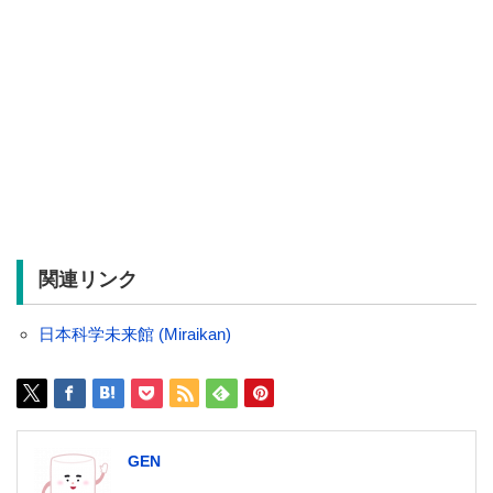
関連リンク
日本科学未来館 (Miraikan)
GEN