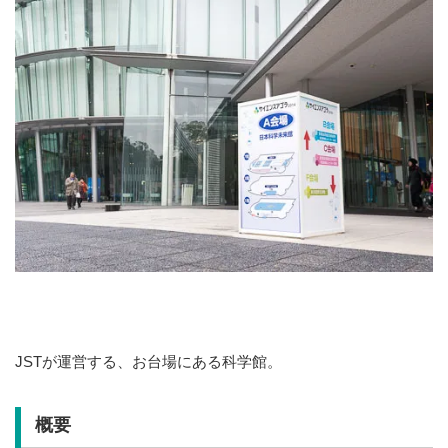
JSTが運営する、お台場にある科学館。
概要