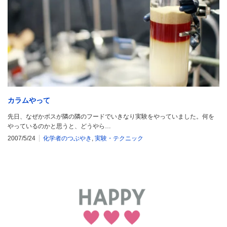
カラムやって
先日、なぜかボスが隣の隣のフードでいきなり実験をやっていました。何を
やっているのかと思うと、どうやら…
2007/5/24
化学者のつぶやき
,
実験・テクニック