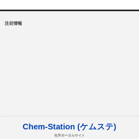
注目情報
Chem-Station (ケムステ)
化学ポータルサイト