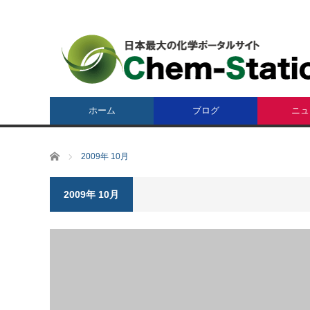
ホーム
ブログ
ニュ
ホーム
2009年 10月
2009年 10月