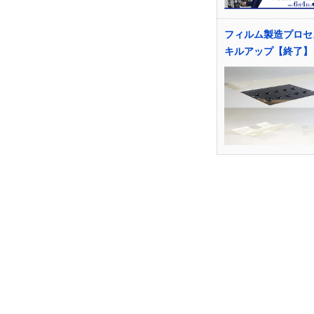
フィルム製造プロセ
キルアップ【終了】