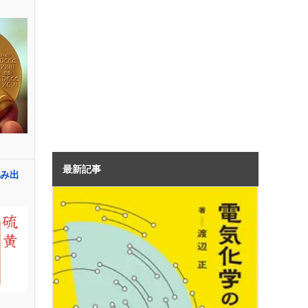
最新記事
が生み出