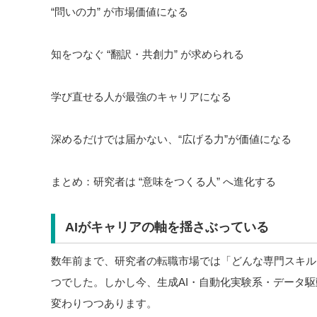
“問いの力” が市場価値になる
知をつなぐ “翻訳・共創力” が求められる
学び直せる人が最強のキャリアになる
深めるだけでは届かない、“広げる力”が価値になる
まとめ：研究者は “意味をつくる人” へ進化する
AIがキャリアの軸を揺さぶっている
数年前まで、研究者の転職市場では「どんな専門スキル
つでした。しかし今、生成AI・自動化実験系・データ
変わりつつあります。