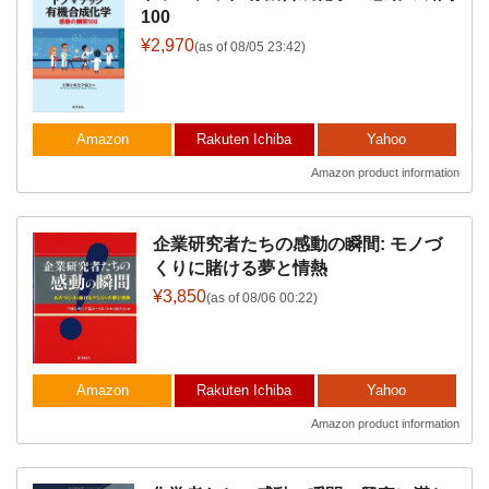
100
¥2,970
(as of 08/05 23:42)
Amazon
Rakuten Ichiba
Yahoo
Amazon product information
企業研究者たちの感動の瞬間: モノづ
くりに賭ける夢と情熱
¥3,850
(as of 08/06 00:22)
Amazon
Rakuten Ichiba
Yahoo
Amazon product information