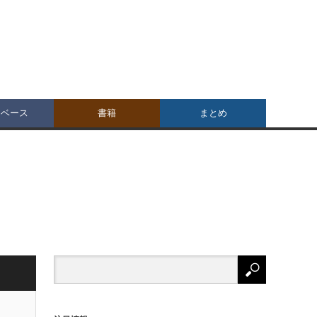
タベース
書籍
まとめ