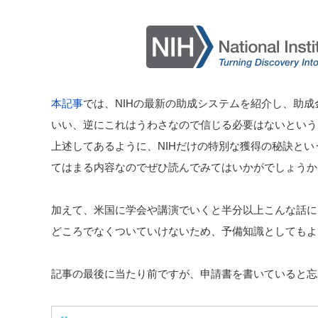
本記事
では、NIHの最新の助成システムを紹介し、助
いい、逆にこれはうわさなので信じる必要はないという
上述してあるように、NIHだけの特別な獲得の秘訣と
てはまる内容なのでぜひ読んでみてはいかがでしょうか
加えて、米国に学会や講演でいくと半分以上こんな話に
どころでなくついていけないため、予備知識としてもよ
記事の最後に当たり前ですが、申請書を書いていると忘