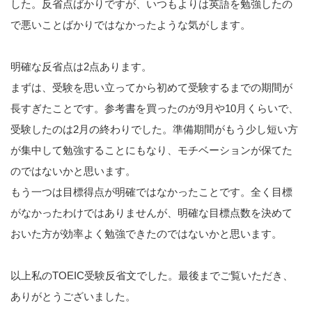
した。反省点ばかりですが、いつもよりは英語を勉強したの
で悪いことばかりではなかったような気がします。
明確な反省点は2点あります。
まずは、受験を思い立ってから初めて受験するまでの期間が
長すぎたことです。参考書を買ったのが9月や10月くらいで、
受験したのは2月の終わりでした。準備期間がもう少し短い方
が集中して勉強することにもなり、モチベーションが保てた
のではないかと思います。
もう一つは目標得点が明確ではなかったことです。全く目標
がなかったわけではありませんが、明確な目標点数を決めて
おいた方が効率よく勉強できたのではないかと思います。
以上私のTOEIC受験反省文でした。最後までご覧いただき、
ありがとうございました。