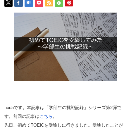
hodaです。本記事は「学部生の挑戦記録」シリーズ第2弾で
す。前回の記事は
こちら
。
先日、初めてTOEICを受験しに行きました。受験したことが