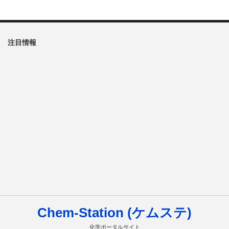
注目情報
Chem-Station (ケムステ)
化学ポータルサイト