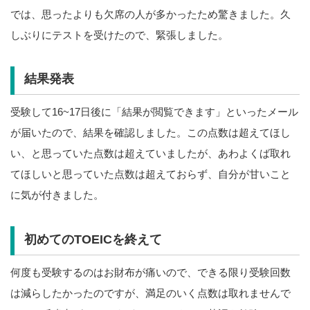
では、思ったよりも欠席の人が多かったため驚きました。久
しぶりにテストを受けたので、緊張しました。
結果発表
受験して16~17日後に「結果が閲覧できます」といったメール
が届いたので、結果を確認しました。この点数は超えてほし
い、と思っていた点数は超えていましたが、あわよくば取れ
てほしいと思っていた点数は超えておらず、自分が甘いこと
に気が付きました。
初めてのTOEICを終えて
何度も受験するのはお財布が痛いので、できる限り受験回数
は減らしたかったのですが、満足のいく点数は取れませんで