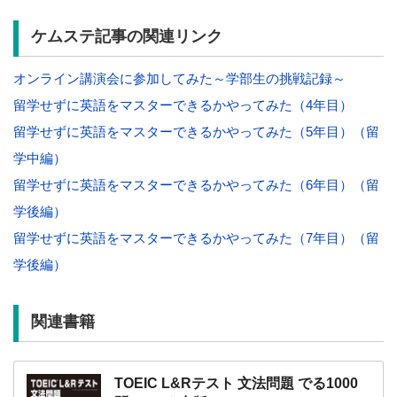
ケムステ記事の関連リンク
オンライン講演会に参加してみた～学部生の挑戦記録～
留学せずに英語をマスターできるかやってみた（4年目）
留学せずに英語をマスターできるかやってみた（5年目）（留
学中編）
留学せずに英語をマスターできるかやってみた（6年目）（留
学後編）
留学せずに英語をマスターできるかやってみた（7年目）（留
学後編）
関連書籍
TOEIC L&Rテスト 文法問題 でる1000