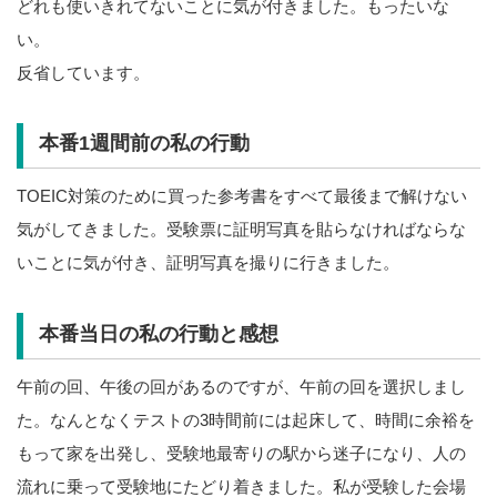
どれも使いきれてないことに気が付きました。もったいな
い。
反省しています。
本番1週間前の私の行動
TOEIC対策のために買った参考書をすべて最後まで解けない
気がしてきました。受験票に証明写真を貼らなければならな
いことに気が付き、証明写真を撮りに行きました。
本番当日の私の行動と感想
午前の回、午後の回があるのですが、午前の回を選択しまし
た。なんとなくテストの3時間前には起床して、時間に余裕を
もって家を出発し、受験地最寄りの駅から迷子になり、人の
流れに乗って受験地にたどり着きました。私が受験した会場