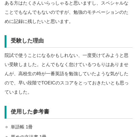
ある方はたくさんいらっしゃると思いますし、スペシャルな
ことでもなんでもないのですが、勉強のモチベーションのた
めに記録に残したいと思います。
受験した理由
院試で使うことになるかもしれない、一度受けてみようと思
い受験しました。とんでもなく怠けているつもりはありませ
んが、高校生の時が一番英語を勉強していたような気がした
ので、早い段階でTOEICのスコアをとっておきたいとも思っ
ていました。
使用した参考書
単語帳 1冊
厚めの文法書 1冊