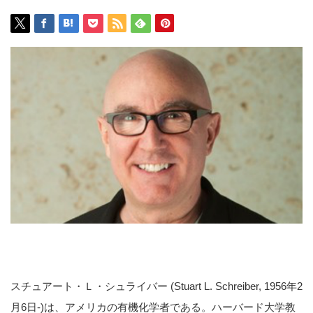
スチュアート・Ｌ・シュライバー (Stuart L. Schreiber, 1956年2
月6日-)は、アメリカの有機化学者である。ハーバード大学教