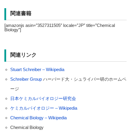
関連書籍
[amazonjs asin=”3527311505″ locale=”JP” title=”Chemical
Biology”]
関連リンク
Stuart Schreiber – Wikipedia
Schreiber Group
ハーバード大・シュライバー研のホームペ
ージ
日本ケミカルバイオロジー研究会
ケミカルバイオロジー – Wikipedia
Chemical Biology – Wikipedia
Chemical Biology