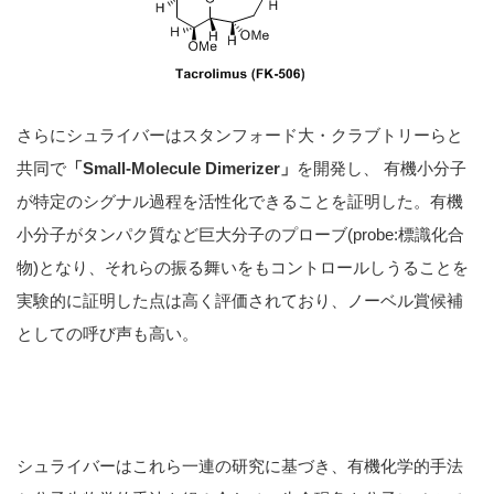
さらにシュライバーはスタンフォード大・クラブトリーらと
共同で
「Small-Molecule Dimerizer」
を開発し、 有機小分子
が特定のシグナル過程を活性化できることを証明した。有機
小分子がタンパク質など巨大分子のプローブ(probe:標識化合
物)となり、それらの振る舞いをもコントロールしうることを
実験的に証明した点は高く評価されており、ノーベル賞候補
としての呼び声も高い。
シュライバーはこれら一連の研究に基づき、有機化学的手法