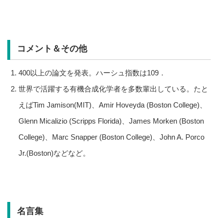
コメント＆その他
400以上の論文を発表。ハーシュ指数は109．
世界で活躍する有機合成化学者を多数輩出している。たと
えばTim Jamison(MIT)、Amir Hoveyda (Boston College)、
Glenn Micalizio (Scripps Florida)、James Morken (Boston
College)、Marc Snapper (Boston College)、John A. Porco
Jr.(Boston)などなど。
名言集