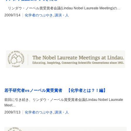
リンダウ・ノーベル賞受賞者会議(Lindau Nobel Laureate Meeting)の…
2009/7/14
化学者のつぶやき
,
講演・人
若手研究者vsノーベル賞受賞者 【化学者とは？！編】
前回に引き続き、リンダウ・ノーベル賞受賞者会議(Lindau Nobel Laureate
Meet…
2009/7/13
化学者のつぶやき
,
講演・人