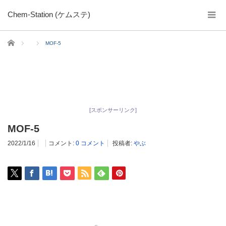
Chem-Station (ケムステ)
ホーム
MOF-5
[スポンサーリンク]
MOF-5
2022/1/16
コメント:
0 コメント
投稿者:
やぶ