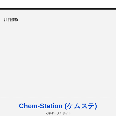
注目情報
Chem-Station (ケムステ)
化学ポータルサイト