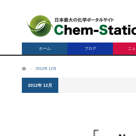
ホーム
ブログ
ニュ
ホーム
2012年 12月
2012年 12月