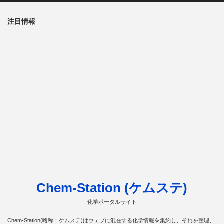
注目情報
Chem-Station (ケムステ)
化学ポータルサイト
Chem-Station(略称：ケムステ)はウェブに混在する化学情報を集約し、それを整理、