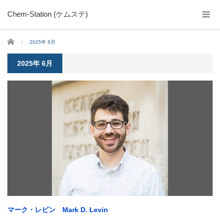
Chem-Station (ケムステ)
ホーム
2025年 6月
2025年 6月
マーク・レビン Mark D. Levin