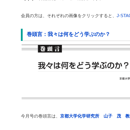
会員の方は、それぞれの画像をクリックすると、
J-STA
巻頭言：我々は何をどう学ぶのか？
今月号の巻頭言は、
京都大学化学研究所 山子 茂 教