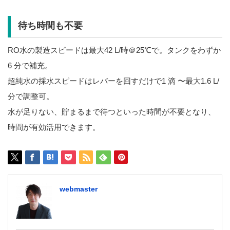
待ち時間も不要
RO水の製造スピードは最大42 L/時＠25℃で。タンクをわずか
6 分で補充。
超純水の採水スピードはレバーを回すだけで1 滴 〜最大1.6 L/
分で調整可。
水が足りない、貯まるまで待つといった時間が不要となり、
時間が有効活用できます。
webmaster