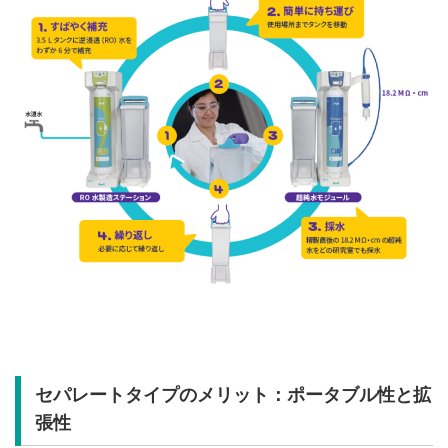
セパレートタイプのメリット：ポータブル性と拡
張性