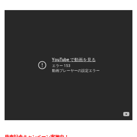
発売記念キャンペーン実施中！