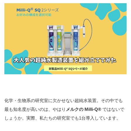
化学・生物系の研究室に欠かせない超純水装置。その中でも
最も知名度が高いのは、やはり
メルクの Milli-Q®
ではないで
しょうか。実際、私たちの研究室でも1台導入しています。