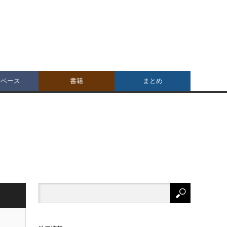
タベース
書籍
まとめ