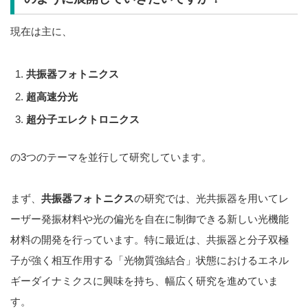
現在は主に、
共振器フォトニクス
超高速分光
超分子エレクトロニクス
の3つのテーマを並行して研究しています。
まず、
共振器フォトニクス
の研究では、光共振器を用いてレ
ーザー発振材料や光の偏光を自在に制御できる新しい光機能
材料の開発を行っています。特に最近は、共振器と分子双極
子が強く相互作用する「光物質強結合」状態におけるエネル
ギーダイナミクスに興味を持ち、幅広く研究を進めていま
す。