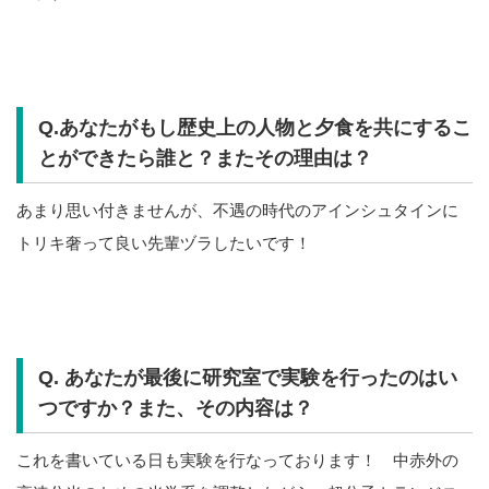
Q.あなたがもし歴史上の人物と夕食を共にするこ
とができたら誰と？またその理由は？
あまり思い付きませんが、不遇の時代のアインシュタインに
トリキ奢って良い先輩ヅラしたいです！
Q. あなたが最後に研究室で実験を行ったのはい
つですか？また、その内容は？
これを書いている日も実験を行なっております！ 中赤外の