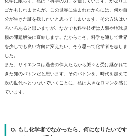
化学に限らず、私は「科学の力」を信じています。かなりエ
ゴかもしれませんが、この世界に生まれたからには、何か自
分が生きた証を残したいと思ってしまいます。その方法はい
ろいろあると思いますが、なかでも科学技術は人類や地球規
模の課題解決に直結します。だからこそ、科学を通して世界
を少しでも良い方向に変えたい、そう思って化学者を志しま
した。
また、サイエンスは過去の偉人たちから脈々と受け継がれて
きた知のバトンだと思います。そのバトンを、時代を超えて
次の世代へとつないでいくことに、私は大きなロマンを感じ
ています。
Q. もし化学者でなかったら、何になりたいです