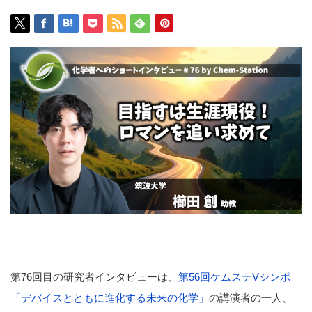
第76回目の研究者インタビューは、
第56回ケムステVシンポ
「デバイスとともに進化する未来の化学」
の講演者の一人、