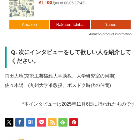
¥1,980
(as of 08/05 17:42)
Amazon
Rakuten Ichiba
Yahoo
Amazon product information
Q. 次にインタビューをして欲しい人を紹介して
ください。
岡田大地(京都工芸繊維大学助教、大学研究室の同期)
佐々木陽一(九州大学准教授、ポスドク時代の仲間)
*本インタビューは2025年11月6日に行われたものです