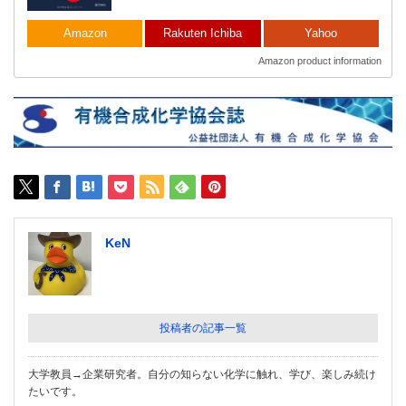
Amazon
Rakuten Ichiba
Yahoo
Amazon product information
KeN
投稿者の記事一覧
大学教員→企業研究者。自分の知らない化学に触れ、学び、楽しみ続け
たいです。