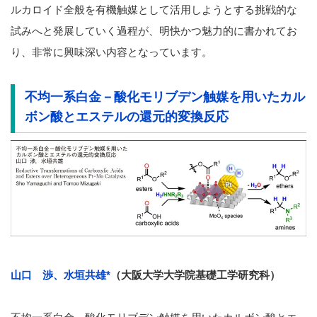
ルカロイド全般を有機触媒として活用しようとする挑戦的な
試みへと発展していく過程が、明快かつ魅力的に書かれてお
り、非常に興味深い内容となっています。
不均一系白金－酸化モリブデン触媒を用いたカル
ボン酸とエステルの還元的変換反応
山口 渉、水垣共雄
*
（大阪大学大学院基礎工学研究科）