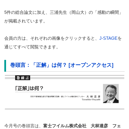
5件の総合論文に加え、三浦先生（岡山大）の「感動の瞬間」
が掲載されています。
会員の方は、それぞれの画像をクリックすると、
J-STAGE
を
通じてすべて閲覧できます。
巻頭言：
「正解」は何？ [オープンアクセス]
今月号の巻頭言は、
富士フイルム株式会社 大林達彦 フェ