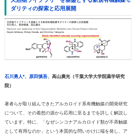
ダリティの探索と応用展開
石川勇人
*
、
原田慎吾
、高山廣光
（
千葉大学大学院薬学研究
院）
著者らが取り組んできたアルカロイド系有機触媒の開発研究
について、その着想の源から応用に至るまでを詳しく解説し
ています。特に、「なぜシンコナアルカロイド類が不斉触媒
として有用なのか」という本質的な問いかけに端を発し、ア