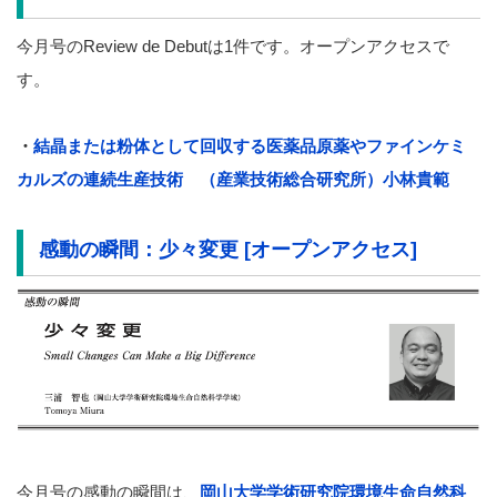
今月号のReview de Debutは1件です。オープンアクセスで
す。
・
結晶または粉体として回収する医薬品原薬やファインケミ
カルズの連続生産技術
（産業技術総合研究所）小林貴範
感動の瞬間：少々変更 [オープンアクセス]
今月号の感動の瞬間は、
岡山大学学術研究院環境生命自然科