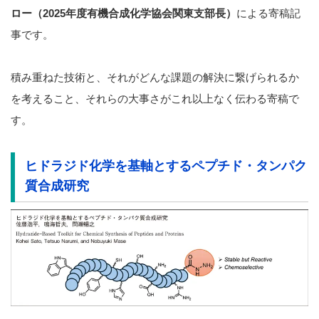
ロー（2025年度有機合成化学協会関東支部長）
による寄稿記
事です。
積み重ねた技術と、それがどんな課題の解決に繋げられるか
を考えること、それらの大事さがこれ以上なく伝わる寄稿で
す。
ヒドラジド化学を基軸とするペプチド・タンパク
質合成研究