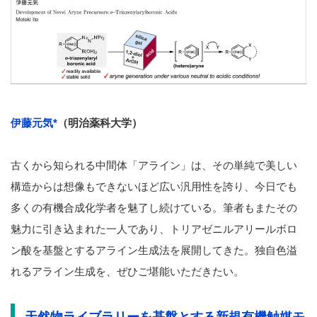
伊藤元気
*
（明治薬科大学）
古くから知られる中間体「アライン」は、その単純で美しい
構造からは想像もできないほど広い汎用性を誇り、今日でも
多くの有機合成化学者を魅了し続けている。筆者もまたその
魅力に引き込まれた一人であり、トリアゼニルアリールボロ
ン酸を基盤とするアライン生成法を展開してきた。独自色溢
れるアライン生成を、ぜひご堪能いただきたい。
天然物ライブラリーを基盤とする新規有機触媒モ