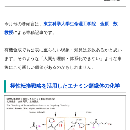
今月号の巻頭言は、
東京科学大学生命理工学院 金原 数
教授
による寄稿記事です。
有機合成でも公表に至らない現象・知見は多数あるかと思い
ます。そのような「人間が理解・体系化できない」ような事
象にこそ新しい価値があるのかもしれません。
極性転換戦略を活用したエナミン類縁体の化学