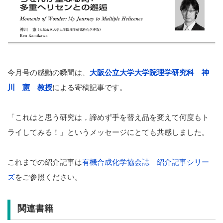
今月号の感動の瞬間は、
大阪公立大学大学院理学研究科 神
川 憲 教授
による寄稿記事です。
「これはと思う研究は，諦めず手を替え品を変えて何度もト
ライしてみる！」というメッセージにとても共感しました。
これまでの紹介記事は
有機合成化学協会誌 紹介記事シリー
ズ
をご参照ください。
関連書籍