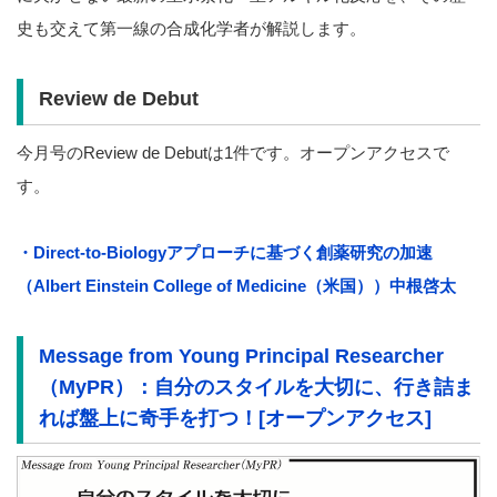
史も交えて第一線の合成化学者が解説します。
Review de Debut
今月号のReview de Debutは1件です。オープンアクセスで
す。
・Direct-to-Biologyアプローチに基づく創薬研究の加速
（Albert Einstein College of Medicine（米国））中根啓太
Message from Young Principal Researcher
（MyPR）：自分のスタイルを大切に、行き詰ま
れば盤上に奇手を打つ！[オープンアクセス]