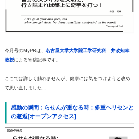
今月号のMyPRは、
名古屋大学大学院工学研究科 井改知幸
教授
による寄稿記事です。
ここでは詳しく触れませんが、健康には気をつけようと改め
て思い直しました…
感動の瞬間：らせんが重なる時：多重ヘリセンと
の邂逅[オープンアクセス]