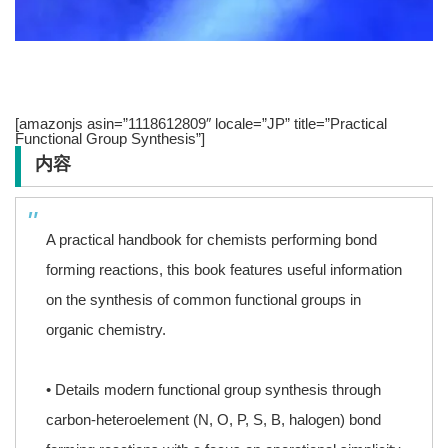
[amazonjs asin=”1118612809″ locale=”JP” title=”Practical
Functional Group Synthesis”]
内容
A practical handbook for chemists performing bond
forming reactions, this book features useful information
on the synthesis of common functional groups in
organic chemistry.
• Details modern functional group synthesis through
carbon-heteroelement (N, O, P, S, B, halogen) bond