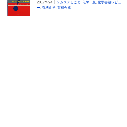
2017/4/24
ケムステしごと
,
化学一般
,
化学書籍レビュ
ー
,
有機化学
,
有機合成