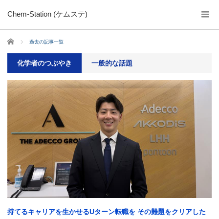
Chem-Station (ケムステ)
ホーム
過去の記事一覧
化学者のつぶやき
一般的な話題
持てるキャリアを生かせるUターン転職を その難題をクリアした