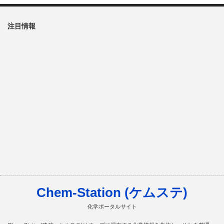
注目情報
Chem-Station (ケムステ)
化学ポータルサイト