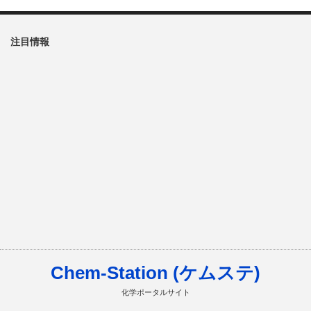
注目情報
Chem-Station (ケムステ)
化学ポータルサイト