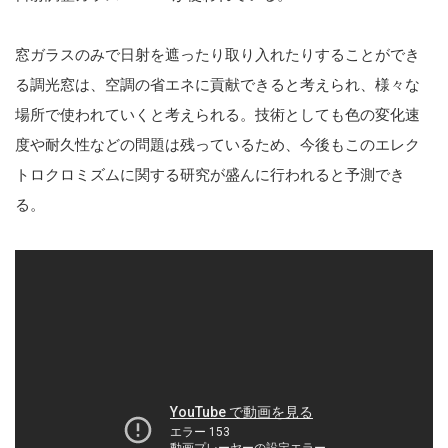
窓ガラスのみで日射を遮ったり取り入れたりすることができ
る調光窓は、空調の省エネに貢献できると考えられ、様々な
場所で使われていくと考えられる。技術としても色の変化速
度や耐久性などの問題は残っているため、今後もこのエレク
トロクロミズムに関する研究が盛んに行われると予測でき
る。