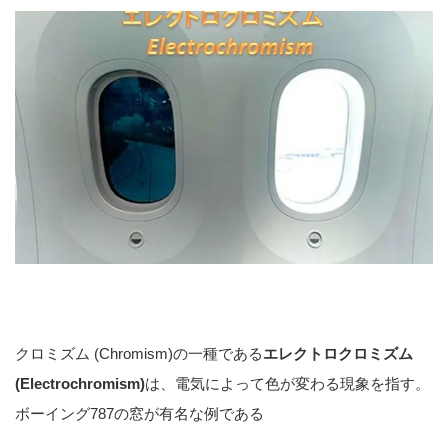
クロミズム (Chromism)の一種である
エレクトロクロミズム
(Electrochromism)
は、電気によって色が変わる現象を指す。
ボーイング787の窓が有名な例である