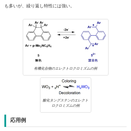
も多いが、繰り返し特性には強い。
有機化合物のエレクトロクロミズムの例
酸化タングステンのエレクト
ロクロミズムの例
応用例