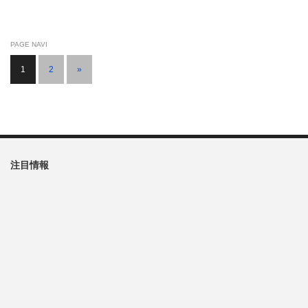
PAGE NAVI
1
2
»
注目情報