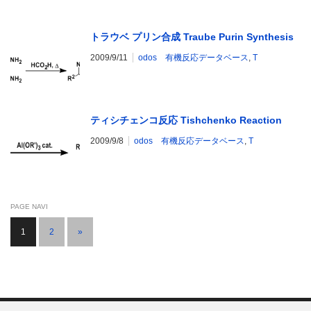
トラウベ プリン合成 Traube Purin Synthesis
2009/9/11
odos 有機反応データベース
,
T
ティシチェンコ反応 Tishchenko Reaction
2009/9/8
odos 有機反応データベース
,
T
PAGE NAVI
1
2
»