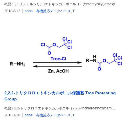
概要2-(トリメチルシリル)エトキシカルボニル（2-(trimethylsilyl)ethoxy…
2018/8/12
odos 有機反応データベース
,
T
2,2,2-トリクロロエトキシカルボニル保護基 Troc Protecting
Group
概要2,2,2-トリクロロエトキシカルボニル（2,2,2-trichloroethoxycarb…
2018/7/18
odos 有機反応データベース
,
T