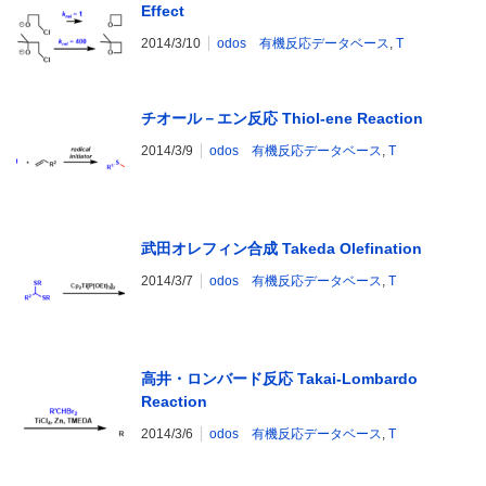
Effect
2014/3/10
odos 有機反応データベース
,
T
チオール－エン反応 Thiol-ene Reaction
2014/3/9
odos 有機反応データベース
,
T
武田オレフィン合成 Takeda Olefination
2014/3/7
odos 有機反応データベース
,
T
高井・ロンバード反応 Takai-Lombardo
Reaction
2014/3/6
odos 有機反応データベース
,
T