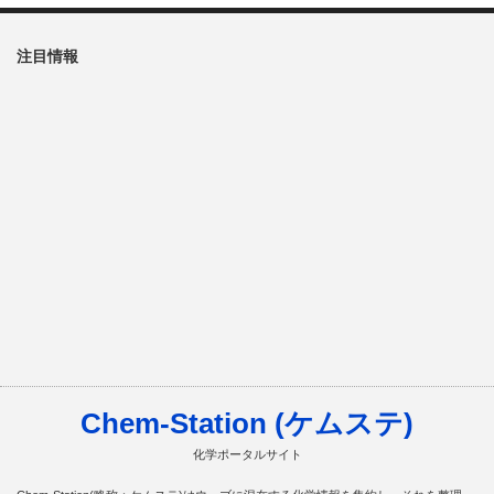
注目情報
Chem-Station (ケムステ)
化学ポータルサイト