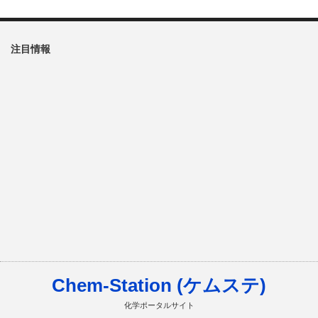
注目情報
Chem-Station (ケムステ)
化学ポータルサイト