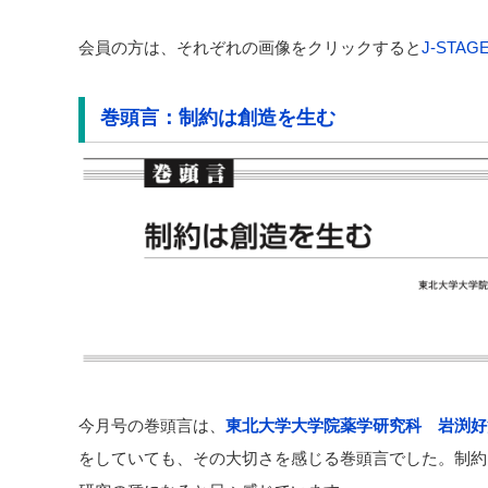
会員の方は、それぞれの画像をクリックすると
J-STAG
巻頭言：制約は創造を生む
今月号の巻頭言は、
東北大学大学院薬学研究科 岩渕好
をしていても、その大切さを感じる巻頭言でした。制約