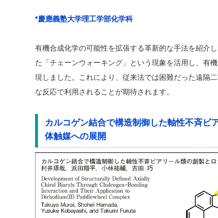
*慶應義塾大学理工学部化学科
有機合成化学の可能性を拡張する革新的な手法を紹介し
た「チェーンウォーキング」という現象を活用し、有機
現しました。これにより、従来法では困難だった遠隔二
な反応で利用されることが期待されます。
カルコゲン結合で構造制御した軸性不斉ビ
体触媒への展開