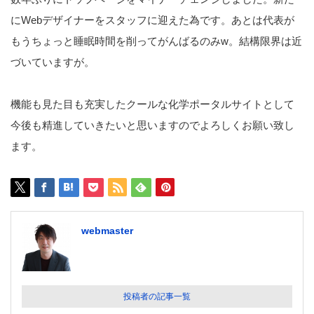
にWebデザイナーをスタッフに迎えた為です。あとは代表が
もうちょっと睡眠時間を削ってがんばるのみw。結構限界は近
づいていますが。
機能も見た目も充実したクールな化学ポータルサイトとして
今後も精進していきたいと思いますのでよろしくお願い致し
ます。
webmaster
投稿者の記事一覧