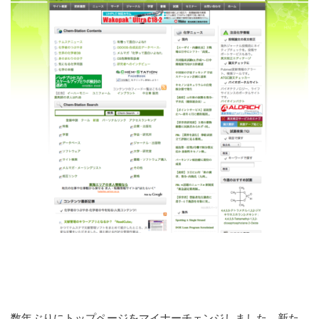
数年ぶりにトップページをマイナーチェンジしました。新た