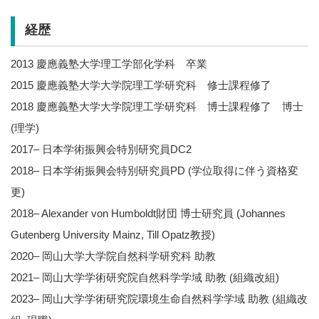
経歴
2013 慶應義塾大学理工学部化学科 卒業
2015 慶應義塾大学大学院理工学研究科 修士課程修了
2018 慶應義塾大学大学院理工学研究科 博士課程修了 博士
(理学)
2017– 日本学術振興会特別研究員DC2
2018– 日本学術振興会特別研究員PD (学位取得に伴う資格変
更)
2018– Alexander von Humboldt財団 博士研究員 (Johannes
Gutenberg University Mainz, Till Opatz教授)
2020– 岡山大学大学院自然科学研究科 助教
2021– 岡山大学学術研究院自然科学学域 助教 (組織改組)
2023– 岡山大学学術研究院環境生命自然科学学域 助教 (組織改