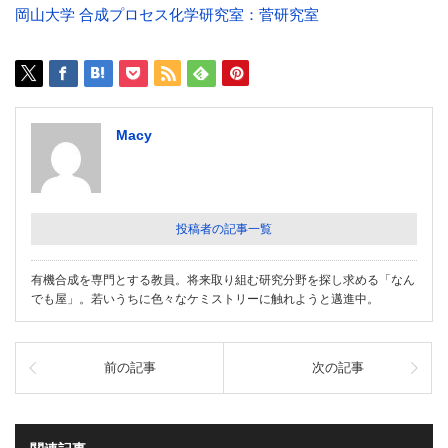
岡山大学 合成プロセス化学研究室：菅研究室
Macy
投稿者の記事一覧
有機合成を専門とする教員。将来取り組む研究分野を探し求める「なん
でも屋」。若いうちに色々なケミストリーに触れようと邁進中。
前の記事
次の記事