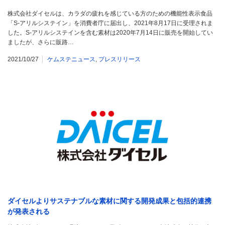
株式会社ダイセルは、カラダの疲れを感じている方のための機能性表示食品
「S-アリルシステイン」を消費者庁に届出し、2021年8月17日に受理されま
した。S-アリルシステインを含む素材は2020年7月14日に販売を開始してい
ましたが、さらに販路…
2021/10/27
ケムステニュース
,
プレスリリース
ダイセルよりサステナブルな素材に関する開発成果と包括的連携
が発表される