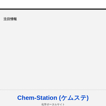
注目情報
Chem-Station (ケムステ)
化学ポータルサイト