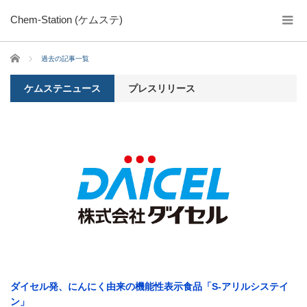
Chem-Station (ケムステ)
ホーム
過去の記事一覧
ケムステニュース
プレスリリース
ダイセル発、にんにく由来の機能性表示食品「S-アリルシステイ
ン」