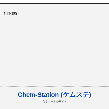
注目情報
Chem-Station (ケムステ)
化学ポータルサイト