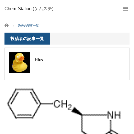
Chem-Station (ケムステ)
ホーム
過去の記事一覧
投稿者の記事一覧
Hiro