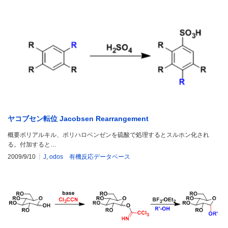
ヤコブセン転位 Jacobsen Rearrangement
概要ポリアルキル、ポリハロベンゼンを硫酸で処理するとスルホン化され
る。付加すると…
2009/9/10
J
,
odos 有機反応データベース