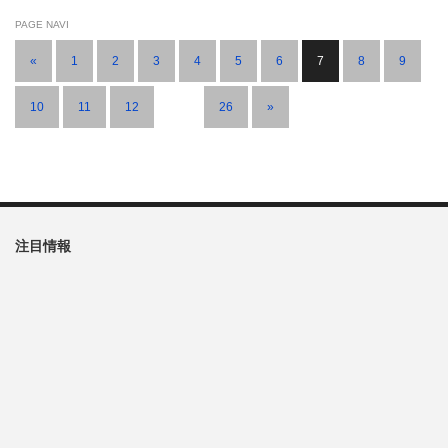
PAGE NAVI
«
1
2
3
4
5
6
7
8
9
10
11
12
…
26
»
注目情報