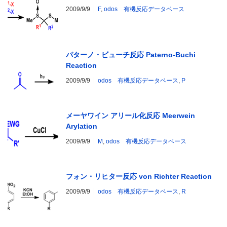
2009/9/9
F
,
odos 有機反応データベース
パターノ・ビューチ反応 Paterno-Buchi
Reaction
2009/9/9
odos 有機反応データベース
,
P
メーヤワイン アリール化反応 Meerwein
Arylation
2009/9/9
M
,
odos 有機反応データベース
フォン・リヒター反応 von Richter Reaction
2009/9/9
odos 有機反応データベース
,
R