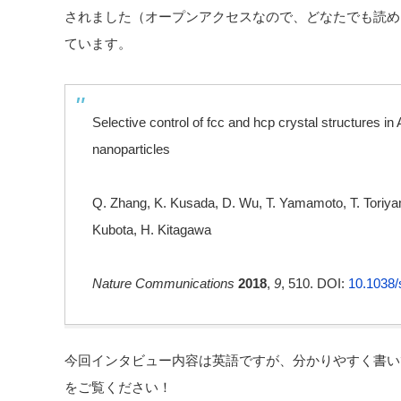
されました（オープンアクセスなので、どなたでも読め
ています。
Selective control of fcc and hcp crystal structures in 
nanoparticles
Q. Zhang, K. Kusada, D. Wu, T. Yamamoto, T. Toriy
Kubota, H. Kitagawa
Nature Communications
2018
,
9
, 510. DOI:
10.1038/
今回インタビュー内容は英語ですが、分かりやすく書い
をご覧ください！