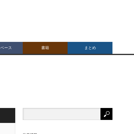
タベース
書籍
まとめ